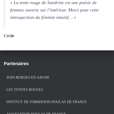
« La tente rouge de Sandrine est une poésie de
femmes ouverte sur l’intérieur. Merci pour cette
introspection du féminin intuitif… »
Cécile
Partenaires
SOIN REBOZO EN SAVOIE
LES TENTES ROUGES
INSTITUT DE FORMATION DOULAS DE FRANCE