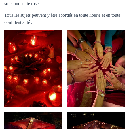
sous une tente rose …
Tous les sujets peuvent y être abordés en toute liberté et en toute
confidentialité .