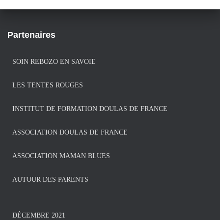
Partenaires
SOIN REBOZO EN SAVOIE
LES TENTES ROUGES
INSTITUT DE FORMATION DOULAS DE FRANCE
ASSOCIATION DOULAS DE FRANCE
ASSOCIATION MAMAN BLUES
AUTOUR DES PARENTS
DÉCEMBRE 2021