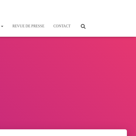
S
REVUE DE PRESSE
CONTACT