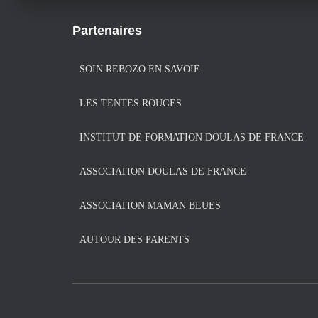
Partenaires
SOIN REBOZO EN SAVOIE
LES TENTES ROUGES
INSTITUT DE FORMATION DOULAS DE FRANCE
ASSOCIATION DOULAS DE FRANCE
ASSOCIATION MAMAN BLUES
AUTOUR DES PARENTS