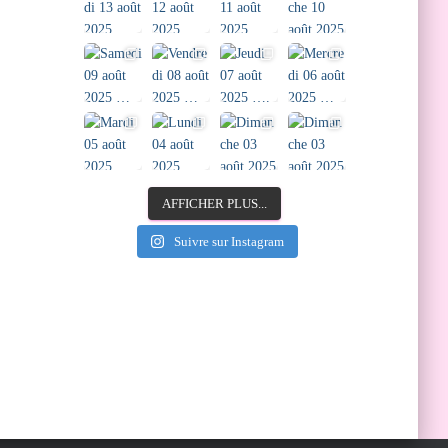
AFFICHER PLUS...
Suivre sur Instagram