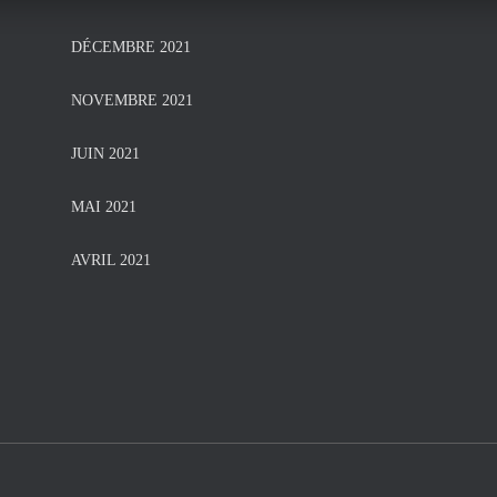
DÉCEMBRE 2021
NOVEMBRE 2021
JUIN 2021
MAI 2021
AVRIL 2021