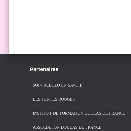
Partenaires
SOIN REBOZO EN SAVOIE
LES TENTES ROUGES
INSTITUT DE FORMATION DOULAS DE FRANCE
ASSOCIATION DOULAS DE FRANCE