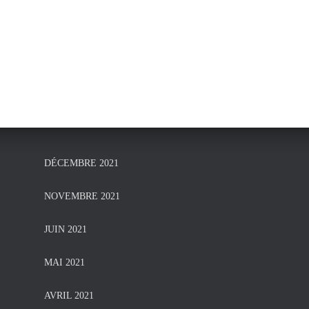
DÉCEMBRE 2021
NOVEMBRE 2021
JUIN 2021
MAI 2021
AVRIL 2021