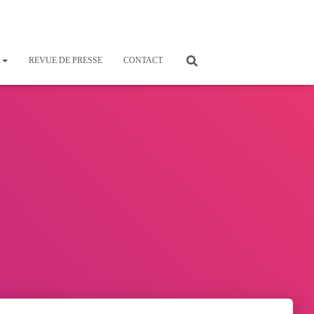
S
REVUE DE PRESSE
CONTACT