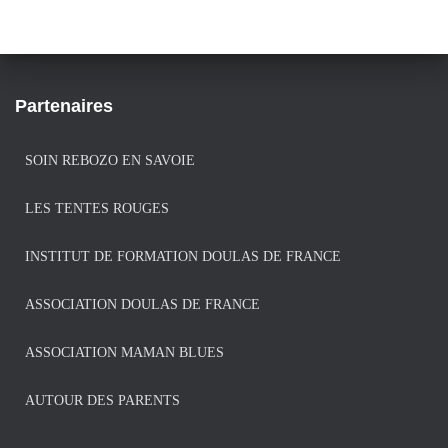
Partenaires
SOIN REBOZO EN SAVOIE
LES TENTES ROUGES
INSTITUT DE FORMATION DOULAS DE FRANCE
ASSOCIATION DOULAS DE FRANCE
ASSOCIATION MAMAN BLUES
AUTOUR DES PARENTS