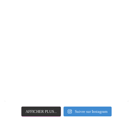
AFFICHER PLUS...
Suivre sur Instagram