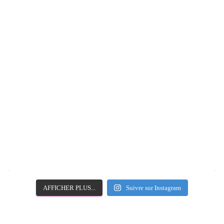
AFFICHER PLUS...
Suivre sur Instagram