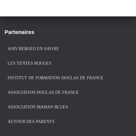
Partenaires
SOIN REBOZO EN SAVOIE
LES TENTES ROUGES
INSTITUT DE FORMATION DOULAS DE FRANCE
ASSOCIATION DOULAS DE FRANCE
ASSOCIATION MAMAN BLUES
AUTOUR DES PARENTS