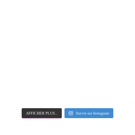
AFFICHER PLUS...
Suivre sur Instagram