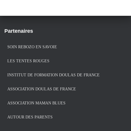
Partenaires
SOIN REBOZO EN SAVOIE
LES TENTES ROUGES
INSTITUT DE FORMATION DOULAS DE FRANCE
ASSOCIATION DOULAS DE FRANCE
ASSOCIATION MAMAN BLUES
AUTOUR DES PARENTS