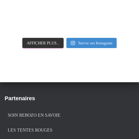
AFFICHER PLUS...
Suivre sur Instagram
Partenaires
SOIN REBOZO EN SAVOIE
LES TENTES ROUGES