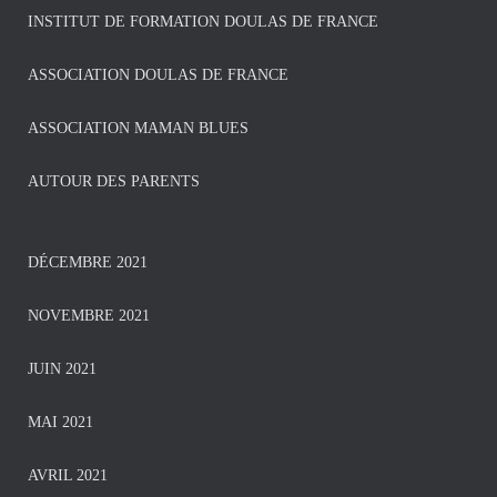
INSTITUT DE FORMATION DOULAS DE FRANCE
ASSOCIATION DOULAS DE FRANCE
ASSOCIATION MAMAN BLUES
AUTOUR DES PARENTS
DÉCEMBRE 2021
NOVEMBRE 2021
JUIN 2021
MAI 2021
AVRIL 2021