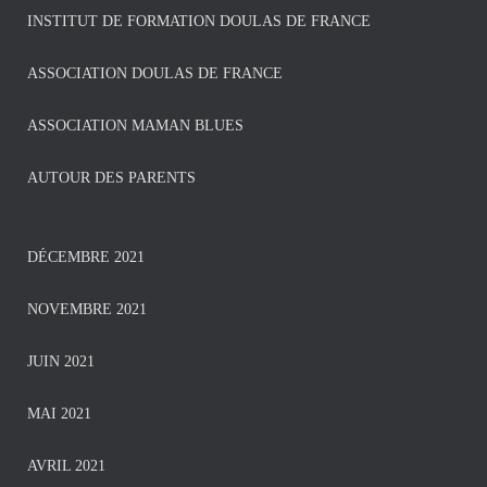
INSTITUT DE FORMATION DOULAS DE FRANCE
ASSOCIATION DOULAS DE FRANCE
ASSOCIATION MAMAN BLUES
AUTOUR DES PARENTS
DÉCEMBRE 2021
NOVEMBRE 2021
JUIN 2021
MAI 2021
AVRIL 2021