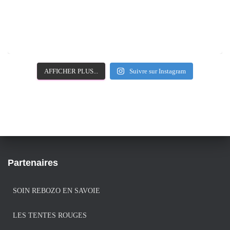
AFFICHER PLUS...
Suivre sur Instagram
Partenaires
SOIN REBOZO EN SAVOIE
LES TENTES ROUGES