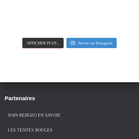
AFFICHER PLUS...
Suivre sur Instagram
Partenaires
SOIN REBOZO EN SAVOIE
LES TENTES ROUGES