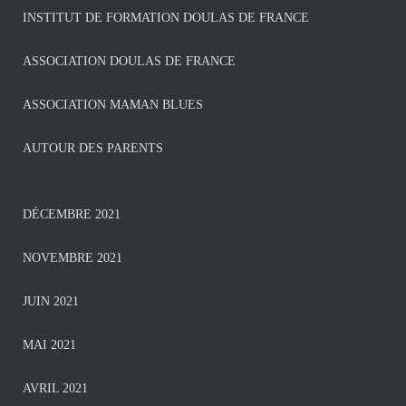
INSTITUT DE FORMATION DOULAS DE FRANCE
ASSOCIATION DOULAS DE FRANCE
ASSOCIATION MAMAN BLUES
AUTOUR DES PARENTS
DÉCEMBRE 2021
NOVEMBRE 2021
JUIN 2021
MAI 2021
AVRIL 2021