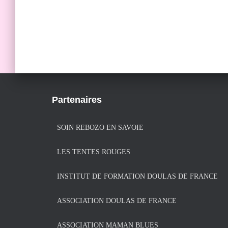
Partenaires
SOIN REBOZO EN SAVOIE
LES TENTES ROUGES
INSTITUT DE FORMATION DOULAS DE FRANCE
ASSOCIATION DOULAS DE FRANCE
ASSOCIATION MAMAN BLUES