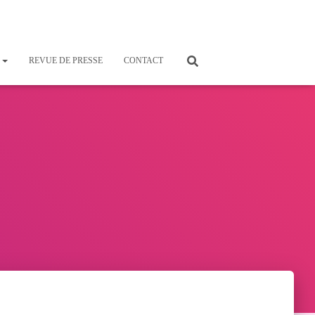
S
REVUE DE PRESSE
CONTACT