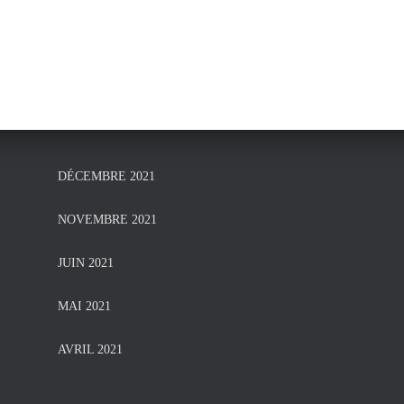
DÉCEMBRE 2021
NOVEMBRE 2021
JUIN 2021
MAI 2021
AVRIL 2021