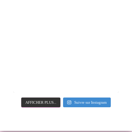
AFFICHER PLUS...
Suivre sur Instagram