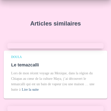
Articles similaires
DOULA
Le temazcalli
Lors de mon récent voyage au Mexique, dans la région du
Chiapas au cœur de la culture Maya, j’ai découvert le
temazcalli qui est un bain de vapeur (ou une maison … une
hutte à
Lire la suite