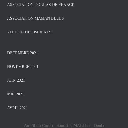
ASSOCIATION DOULAS DE FRANCE
ASSOCIATION MAMAN BLUES
AUTOUR DES PARENTS
DÉCEMBRE 2021
NOVEMBRE 2021
JUIN 2021
MAI 2021
AVRIL 2021
Au Fil du Cocon - Sandrine MALLET -
Doula