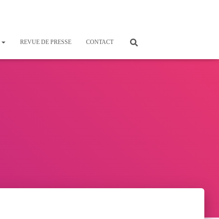
S
REVUE DE PRESSE
CONTACT