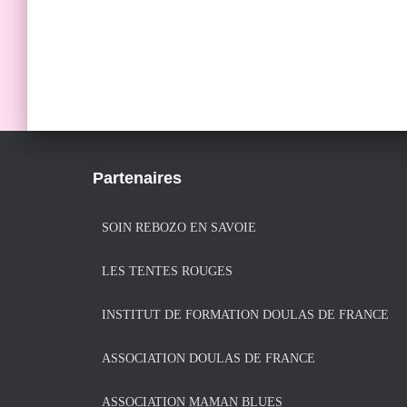
Partenaires
SOIN REBOZO EN SAVOIE
LES TENTES ROUGES
INSTITUT DE FORMATION DOULAS DE FRANCE
ASSOCIATION DOULAS DE FRANCE
ASSOCIATION MAMAN BLUES