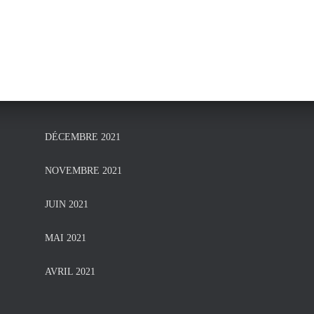
DÉCEMBRE 2021
NOVEMBRE 2021
JUIN 2021
MAI 2021
AVRIL 2021