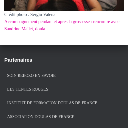
Crédit photo : Sergiu Valena
Accompagnement pendant et après la grossesse : rencontre avec
Sandrine Mallet, doula
Partenaires
SOIN REBOZO EN SAVOIE
LES TENTES ROUGES
INSTITUT DE FORMATION DOULAS DE FRANCE
ASSOCIATION DOULAS DE FRANCE