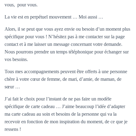
T
vous, pour vous.
I
O
La vie est en perpétuel mouvement … Moi aussi …
N
Alors, il se peut que vous ayez envie ou besoin d’un moment plus
spécifique pour vous ! N’hésitez pas à me contacter sur la page
contact et à me laisser un message concernant votre demande.
Nous pourrons prendre un temps téléphonique pour échanger sur
vos besoins.
Tous mes accompagnements peuvent être offerts à une personne
chère à votre cœur de femme, de mari, d’amie, de maman, de
sœur …
J’ai fait le choix pour l’instant de ne pas faire un modèle
spécifique de carte cadeau … J’aime beaucoup l’idée d’adapter
ma carte cadeau au soin et besoins de la personne qui va la
recevoir en fonction de mon inspiration du moment, de ce que je
ressens !