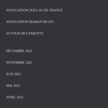
ASSOCIATION DOULAS DE FRANCE
ASSOCIATION MAMAN BLUES
AUTOUR DES PARENTS
DÉCEMBRE 2021
NOVEMBRE 2021
JUIN 2021
MAI 2021
AVRIL 2021