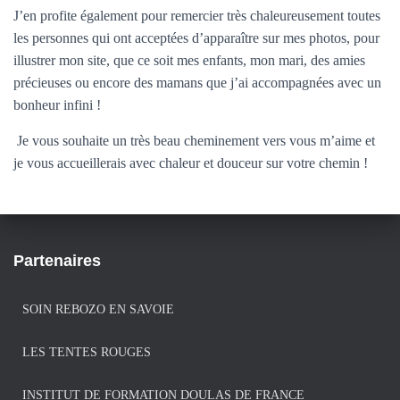
J’en profite également pour remercier très chaleureusement toutes
les personnes qui ont acceptées d’apparaître sur mes photos, pour
illustrer mon site, que ce soit mes enfants, mon mari, des amies
précieuses ou encore des mamans que j’ai accompagnées avec un
bonheur infini !
Je vous souhaite un très beau cheminement vers vous m’aime et
je vous accueillerais avec chaleur et douceur sur votre chemin !
Partenaires
SOIN REBOZO EN SAVOIE
LES TENTES ROUGES
INSTITUT DE FORMATION DOULAS DE FRANCE