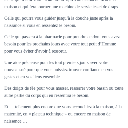
maison et qui fera tourner une machine de serviettes et de draps.
Celle qui pourra vous guider jusqu’à la douche juste après la
naissance si vous en ressentez le besoin.
Celle qui passera à la pharmacie pour prendre ce dont vous avez
besoin pour les prochains jours avec votre tout petit d’Homme
pour vous éviter d’avoir à ressortir.
Une aide précieuse pour les tout premiers jours avec votre
nouveau-né pour que vous puissiez trouver confiance en vos
gestes et en vos liens ensemble.
Des doigts de fée pour vous masser, resserrer votre bassin ou toute
autre partie du corps qui en ressentira le besoin.
Et … tellement plus encore que vous accouchiez à la maison, à la
maternité, en « plateau technique » ou encore en maison de
naissance …