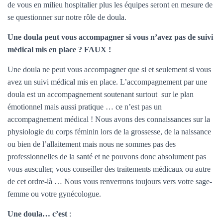
de vous en milieu hospitalier plus les équipes seront en mesure de
se questionner sur notre rôle de doula.
Une doula peut vous accompagner si vous n’avez pas de suivi
médical mis en place ?
FAUX !
Une doula ne peut vous accompagner que si et seulement si vous
avez un suivi médical mis en place. L’accompagnement par une
doula est un accompagnement soutenant surtout sur le plan
émotionnel mais aussi pratique … ce n’est pas un
accompagnement médical ! Nous avons des connaissances sur la
physiologie du corps féminin lors de la grossesse, de la naissance
ou bien de l’allaitement mais nous ne sommes pas des
professionnelles de la santé et ne pouvons donc absolument pas
vous ausculter, vous conseiller des traitements médicaux ou autre
de cet ordre-là … Nous vous renverrons toujours vers votre sage-
femme ou votre gynécologue.
Une doula… c’est
: