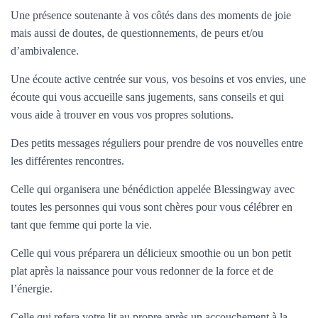
Une présence soutenante à vos côtés dans des moments de joie
mais aussi de doutes, de questionnements, de peurs et/ou
d’ambivalence.
Une écoute active centrée sur vous, vos besoins et vos envies, une
écoute qui vous accueille sans jugements, sans conseils et qui
vous aide à trouver en vous vos propres solutions.
Des petits messages réguliers pour prendre de vos nouvelles entre
les différentes rencontres.
Celle qui organisera une bénédiction appelée Blessingway avec
toutes les personnes qui vous sont chères pour vous célébrer en
tant que femme qui porte la vie.
Celle qui vous préparera un délicieux smoothie ou un bon petit
plat après la naissance pour vous redonner de la force et de
l’énergie.
Celle qui refera votre lit au propre après un accouchement à la