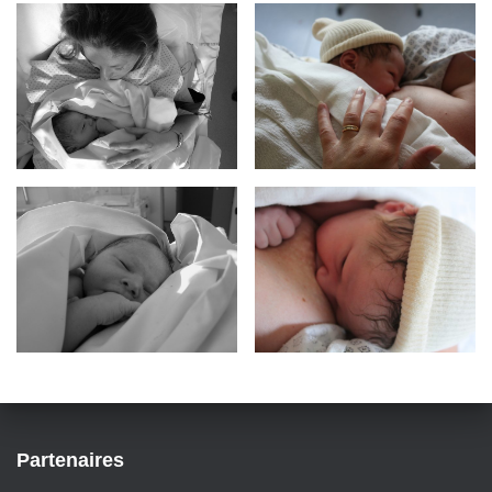
Partenaires