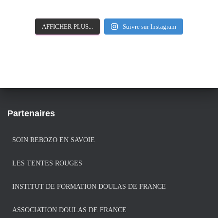
AFFICHER PLUS...
Suivre sur Instagram
Partenaires
SOIN REBOZO EN SAVOIE
LES TENTES ROUGES
INSTITUT DE FORMATION DOULAS DE FRANCE
ASSOCIATION DOULAS DE FRANCE