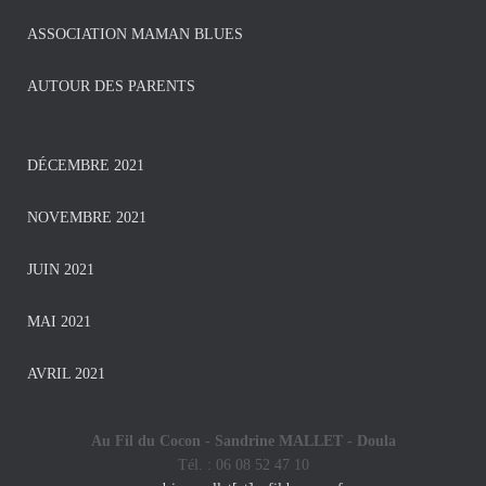
ASSOCIATION MAMAN BLUES
AUTOUR DES PARENTS
DÉCEMBRE 2021
NOVEMBRE 2021
JUIN 2021
MAI 2021
AVRIL 2021
Au Fil du Cocon - Sandrine MALLET -
Doula
Tél. : 06 08 52 47 10