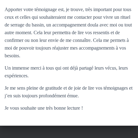
T
I
Apporter votre témoignage est, je trouve, très important pour tous
O
ceux et celles qui souhaiteraient me contacter pour vivre un rituel
N
de serrage du bassin, un accompagnement doula avec moi ou tout
autre moment. Cela leur permettra de lire vos ressentis et de
confirmer ou non leur envie de me connaître. Cela me permets à
moi de pouvoir toujours réajuster mes accompagnements à vos
besoins.
Un immense merci à tous qui ont déjà partagé leurs vécus, leurs
expériences.
Je me sens pleine de gratitude et de joie de lire vos témoignages et
j’en suis toujours profondément émue.
Je vous souhaite une très bonne lecture !