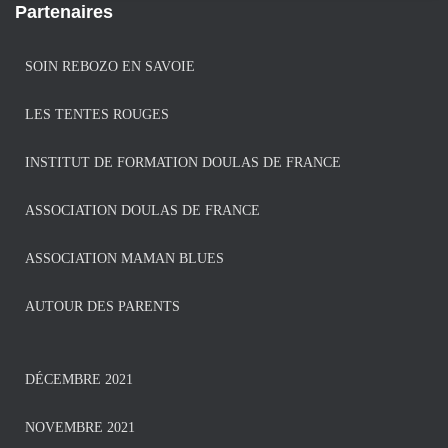
Partenaires
SOIN REBOZO EN SAVOIE
LES TENTES ROUGES
INSTITUT DE FORMATION DOULAS DE FRANCE
ASSOCIATION DOULAS DE FRANCE
ASSOCIATION MAMAN BLUES
AUTOUR DES PARENTS
DÉCEMBRE 2021
NOVEMBRE 2021